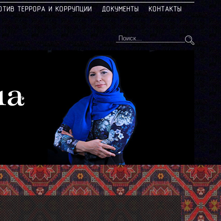
ОТИВ ТЕРРОРА И КОРРУПЦИИ
ДОКУМЕНТЫ
КОНТАКТЫ
на