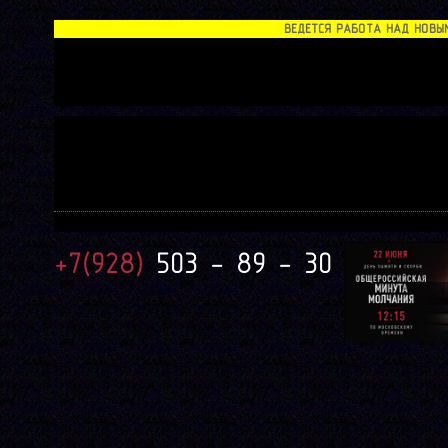
ВЕДЕТСЯ РАБОТА НАД НОВЫМ С
+7(928)
503 - 89 - 30