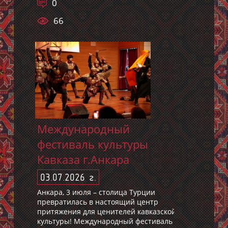
0
66
Международный
фестиваль культуры
Кавказа г.Анкара
03.07.2026 г.
Анкара, 3 июля – столица Турции
превратилась в настоящий центр
притяжения для ценителей кавказской
культуры! Международный фестиваль