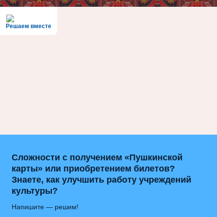
Решаем вместе
Сложности с получением «Пушкинской
карты» или приобретением билетов?
Знаете, как улучшить работу учреждений
культуры?
Напишите — решим!