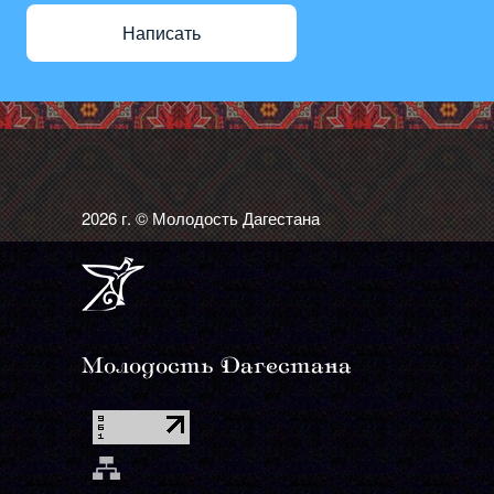
Написать
2026 г. © Молодость Дагестана
Молодость Дагестана