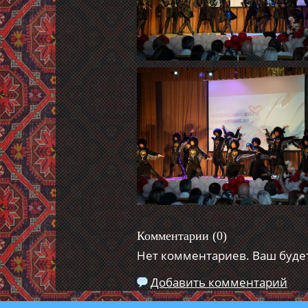
Комментарии (
0
)
Нет комментариев. Ваш буде
Добавить комментарий