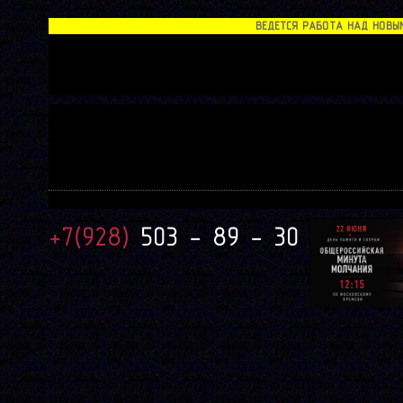
ВЕДЕТСЯ РАБОТА НАД НОВЫМ С
+7(928)
503 - 89 - 30