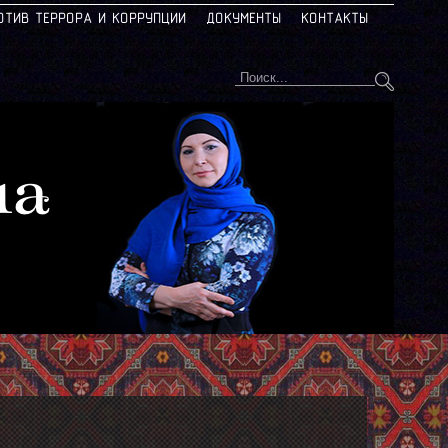
ОТИВ ТЕРРОРА И КОРРУПЦИИ
ДОКУМЕНТЫ
КОНТАКТЫ
на