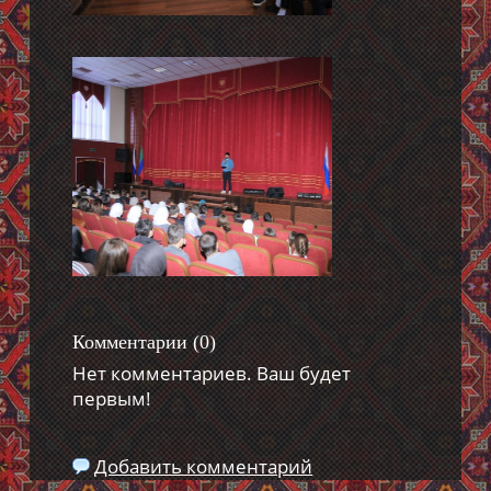
Комментарии (
0
)
Нет комментариев. Ваш будет
первым!
Добавить комментарий