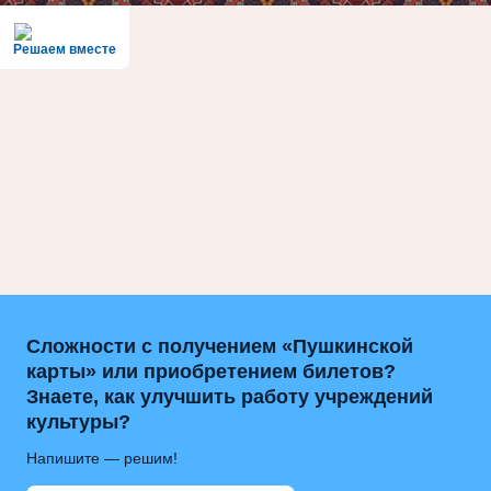
Решаем вместе
Сложности с получением «Пушкинской
карты» или приобретением билетов?
Знаете, как улучшить работу учреждений
культуры?
Напишите — решим!