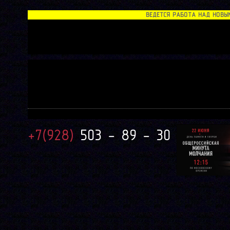
ВЕДЕТСЯ РАБОТА НАД НОВЫМ С
+7(928)
503 - 89 - 30