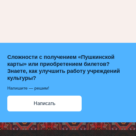
Сложности с получением «Пушкинской
карты» или приобретением билетов?
Знаете, как улучшить работу учреждений
культуры?
Напишите — решим!
Написать