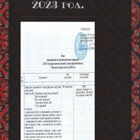
2023 год.