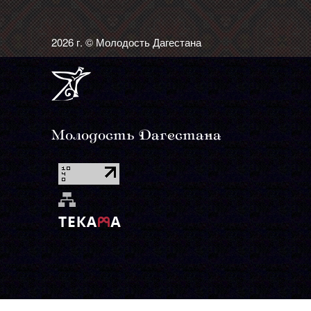
2026 г. © Молодость Дагестана
Молодость Дагестана