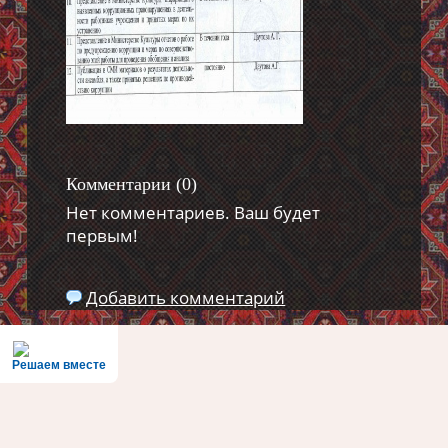
Комментарии (
0
)
Нет комментариев. Ваш будет
первым!
Добавить комментарий
Решаем вместе