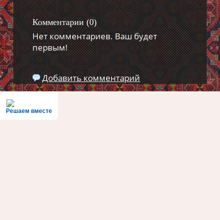
Комментарии (
0
)
Нет комментариев. Ваш будет
первым!
Добавить комментарий
Решаем вместе