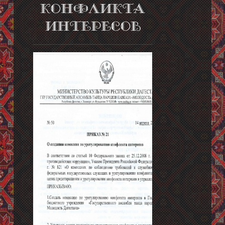
конфликта
интересов