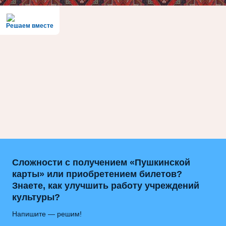
Решаем вместе
Сложности с получением «Пушкинской
карты» или приобретением билетов?
Знаете, как улучшить работу учреждений
культуры?
Напишите — решим!