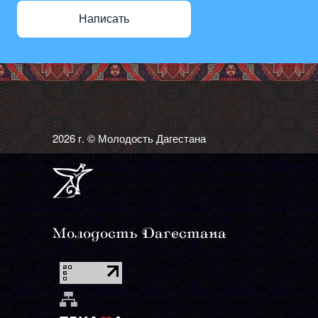
Написать
2026 г. © Молодость Дагестана
Молодость Дагестана