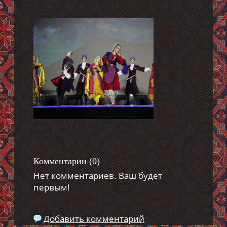
Комментарии (
0
)
Нет комментариев. Ваш будет
первым!
Добавить комментарий