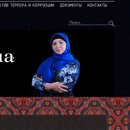
ОТИВ ТЕРРОРА И КОРРУПЦИИ
ДОКУМЕНТЫ
КОНТАКТЫ
на