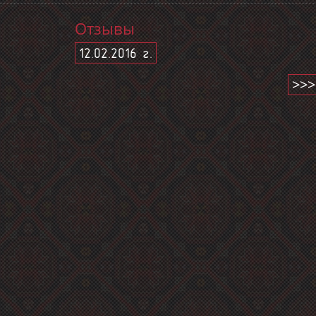
Отзывы
12.02.2016 г.
>>>