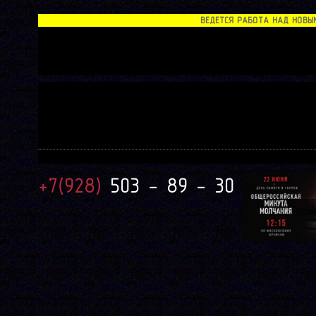
ВЕДЕТСЯ РАБОТА НАД НОВЫМ С
+7(928)
503 - 89 - 30